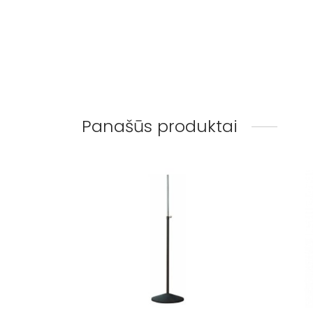
Panašūs produktai