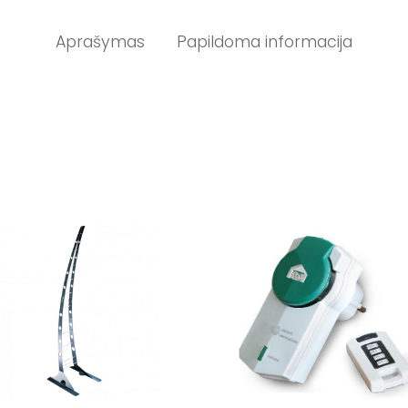
Aprašymas
Papildoma informacija