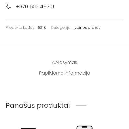
+370 602 49301
Produkto kodas:
6218
Kategorija:
Įvairios prekės
Aprašymas
Papildoma informacija
Panašūs produktai