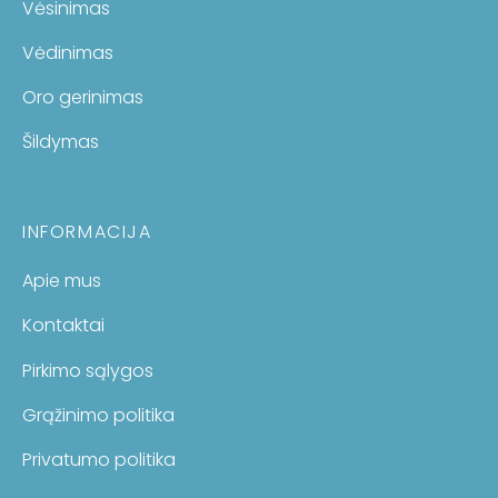
Vėsinimas
Vėdinimas
Oro gerinimas
Šildymas
INFORMACIJA
Apie mus
Kontaktai
Pirkimo sąlygos
Grąžinimo politika
Privatumo politika