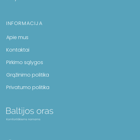
INFORMACIJA
Apie mus
Kontaktai
Pirkimo sąlygos
Grąžinimo politika
Privatumo politika
Facebook
Instagram