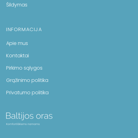
Šildymas
INFORMACIJA
Apie mus
Kontaktai
Pirkimo sąlygos
Grąžinimo politika
Privatumo politika