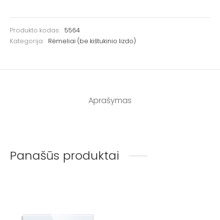
Produkto kodas:
5564
Kategorija:
Rėmeliai (be kištukinio lizdo)
Aprašymas
Panašūs produktai