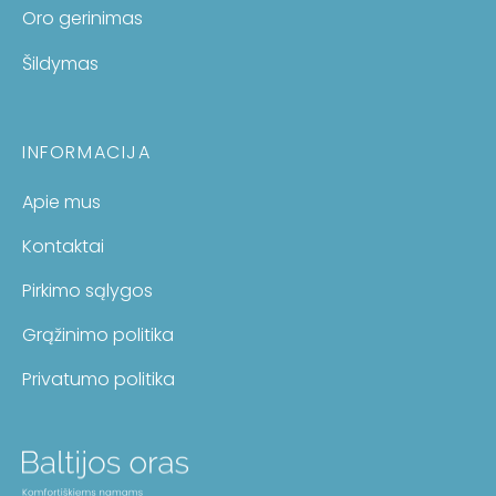
Oro gerinimas
Šildymas
INFORMACIJA
Apie mus
Kontaktai
Pirkimo sąlygos
Grąžinimo politika
Privatumo politika