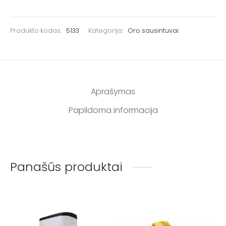
Produkto kodas:
5133
Kategorija:
Oro sausintuvai
Aprašymas
Papildoma informacija
Panašūs produktai