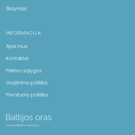
Šildymas
INFORMACIJA
Apie mus
Kontaktai
Pirkimo sąlygos
Grąžinimo politika
Privatumo politika