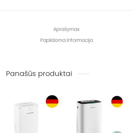
Aprašymas
Papildoma informacija
Panašūs produktai