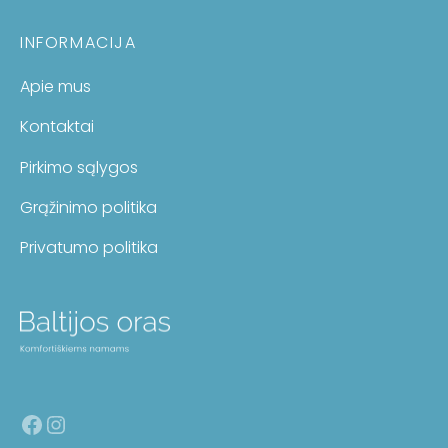
INFORMACIJA
Apie mus
Kontaktai
Pirkimo sąlygos
Grąžinimo politika
Privatumo politika
Facebook
Instagram