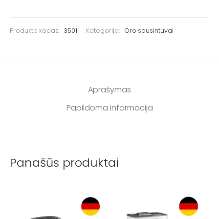
Produkto kodas:
3501
Kategorija:
Oro sausintuvai
Aprašymas
Papildoma informacija
Panašūs produktai