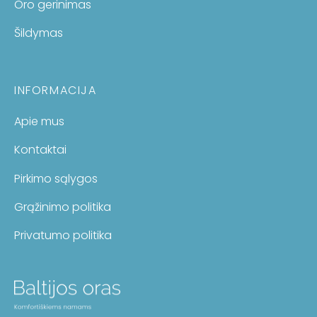
Oro gerinimas
Šildymas
INFORMACIJA
Apie mus
Kontaktai
Pirkimo sąlygos
Grąžinimo politika
Privatumo politika