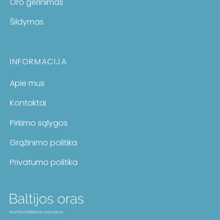
Oro gerinimas
Šildymas
INFORMACIJA
Apie mus
Kontaktai
Pirkimo sąlygos
Grąžinimo politika
Privatumo politika