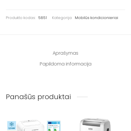
Produkto kodas:
5851
Kategorija:
Mobilūs kondicionieriai
Aprašymas
Papildoma informacija
Panašūs produktai