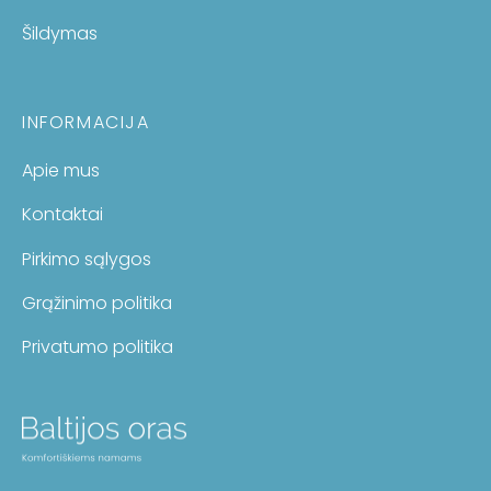
Šildymas
INFORMACIJA
Apie mus
Kontaktai
Pirkimo sąlygos
Grąžinimo politika
Privatumo politika