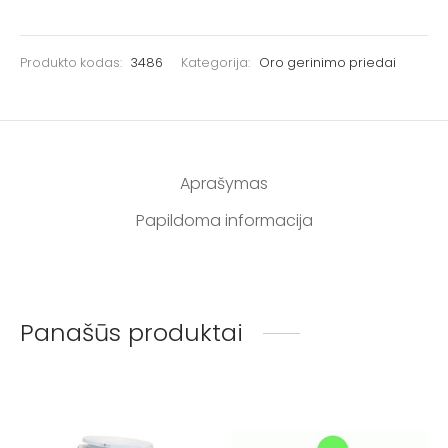
Produkto kodas:
3486
Kategorija:
Oro gerinimo priedai
Aprašymas
Papildoma informacija
Panašūs produktai