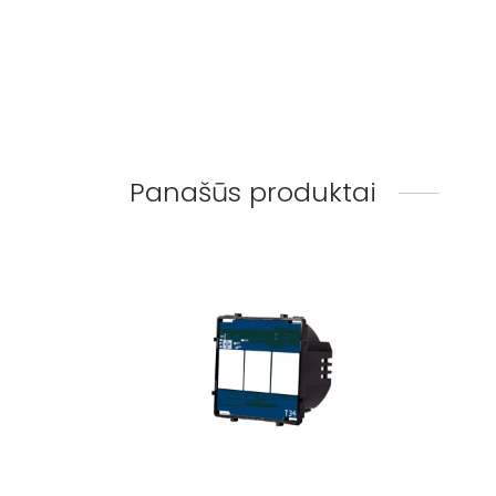
Panašūs produktai