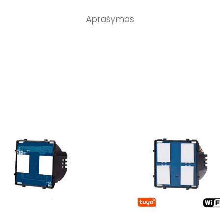
Aprašymas