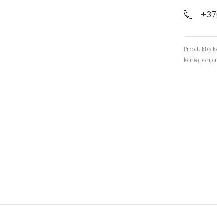
+37
Produkto 
Kategorija