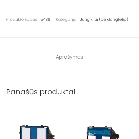
Produkto kodas:
5439
Kategorija:
Jungikliai (be dangtelio)
Aprašymas
Panašūs produktai