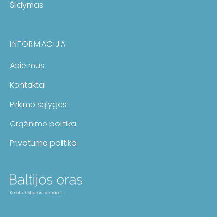
Šildymas
INFORMACIJA
Apie mus
Kontaktai
Pirkimo sąlygos
Grąžinimo politika
Privatumo politika