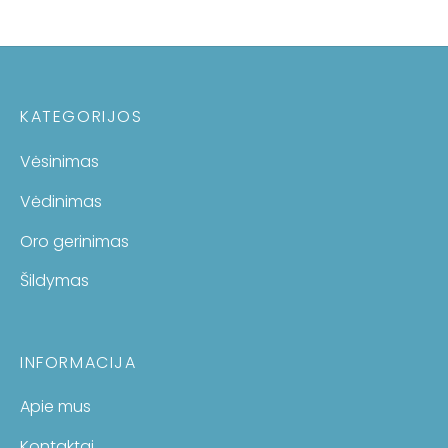
KATEGORIJOS
Vėsinimas
Vėdinimas
Oro gerinimas
Šildymas
INFORMACIJA
Apie mus
Kontaktai