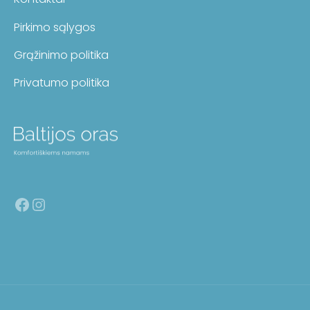
Pirkimo sąlygos
Grąžinimo politika
Privatumo politika
Facebook
Instagram