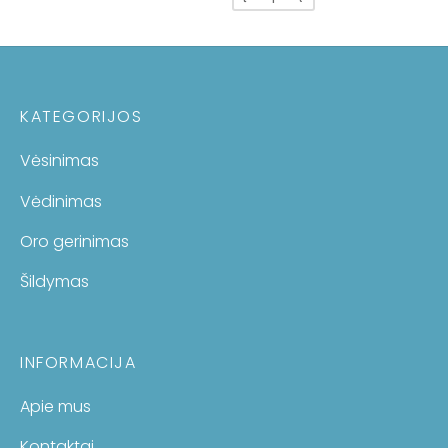
KATEGORIJOS
Vėsinimas
Vėdinimas
Oro gerinimas
Šildymas
INFORMACIJA
Apie mus
Kontaktai