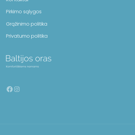
Pirkimo sąlygos
Grąžinimo politika
Privatumo politika
Facebook
Instagram