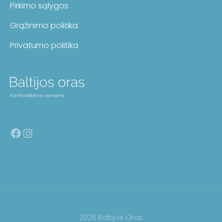
Pirkimo sąlygos
Grąžinimo politika
Privatumo politika
Facebook
Instagram
2026 Baltijos Oras