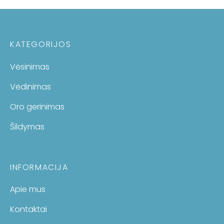
KATEGORIJOS
Vėsinimas
Vėdinimas
Oro gerinimas
Šildymas
INFORMACIJA
Apie mus
Kontaktai