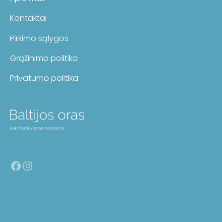
Kontaktai
Pirkimo sąlygos
Grąžinimo politika
Privatumo politika
Facebook
Instagram