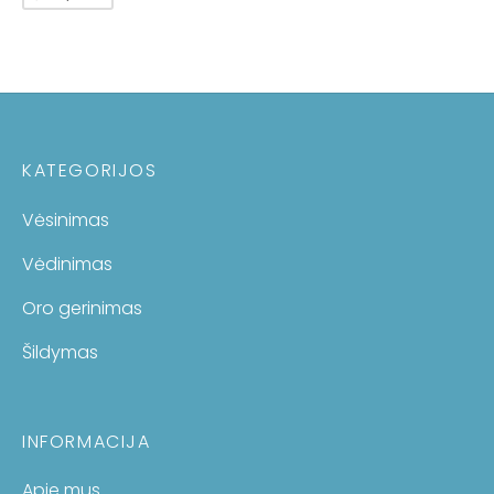
KATEGORIJOS
Vėsinimas
Vėdinimas
Oro gerinimas
Šildymas
INFORMACIJA
Apie mus